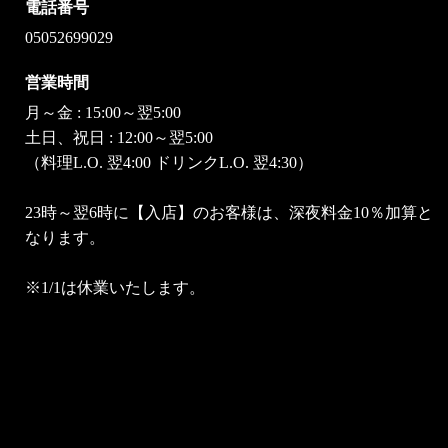
電話番号
05052699029
営業時間
月～金 : 15:00～翌5:00
土日、祝日 : 12:00～翌5:00
（料理L.O. 翌4:00 ドリンクL.O. 翌4:30）
23時～翌6時に【入店】のお客様は、深夜料金10％加算と
なります。
※1/1は休業いたします。