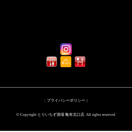
プライバシーポリシー
© Copyright とりいちず酒場 亀有北口店. All rights reserved.