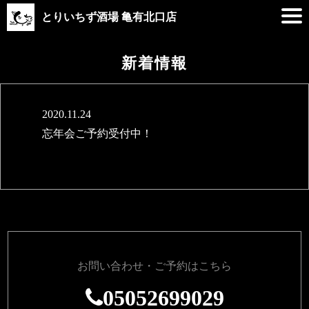
とりいちず酒場 亀有北口店
新着情報
2020.11.24
忘年会ご予約受付中！
お問い合わせ・ご予約はこちら
05052699029