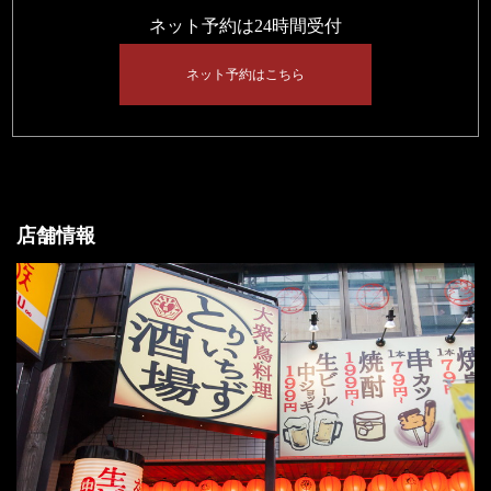
ネット予約は24時間受付
ネット予約はこちら
店舗情報