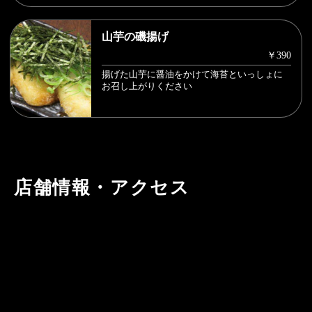
山芋の磯揚げ
￥390
揚げた山芋に醤油をかけて海苔といっしょに
お召し上がりください
店舗情報・アクセス