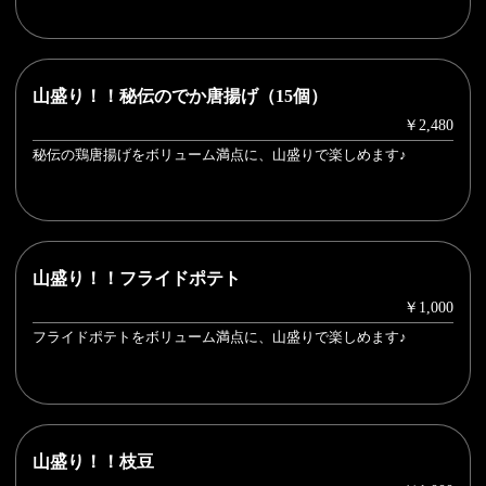
山盛り！！秘伝のでか唐揚げ（15個）
￥2,480
秘伝の鶏唐揚げをボリューム満点に、山盛りで楽しめます♪
山盛り！！フライドポテト
￥1,000
フライドポテトをボリューム満点に、山盛りで楽しめます♪
山盛り！！枝豆