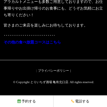
アラカルトメニューも多数ご用意しておりますので、お仕
事帰りやお出掛け帰りのお食事にも、どうぞお気軽にお立
ち寄りください！
皆さまのご来店を楽しみにお待ちしております。
･･･････････････････････････
その他の食べ放題コースはこちら
プライバシーポリシー
© Copyright とりいちず酒場 亀有北口店. All rights reserved.
予約する
電話する