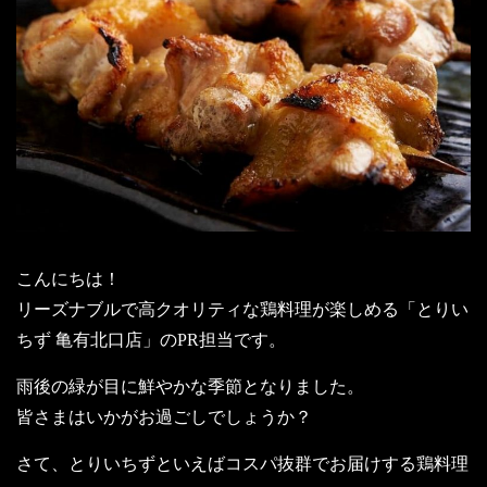
こんにちは！
リーズナブルで高クオリティな鶏料理が楽しめる「とりい
ちず 亀有北口店」のPR担当です。
雨後の緑が目に鮮やかな季節となりました。
皆さまはいかがお過ごしでしょうか？
さて、とりいちずといえばコスパ抜群でお届けする鶏料理