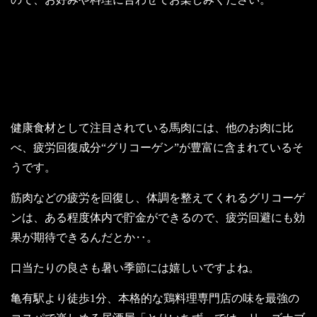
～馬肉で疲労回復～
健康食材として注目されている馬肉には、他のお肉に比
べ、疲労回復成分“グリコーゲン”が豊富に含まれているそ
うです。
筋肉などの疲労を回復し、体調を整えてくれるグリコーゲ
ンは、ある程度体内で貯金ができるので、疲労回避にも効
果が期待できるんだとか‥。
口当たりの良さも暑い季節には嬉しいですよね。
亀有駅より徒歩1分、本格的な鶏料理専門店の味を最強の