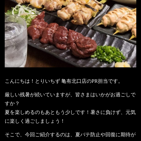
こんにちは！とりいちず 亀有北口店のPR担当です。
厳しい残暑が続いていますが、皆さまはいかがお過ごしで
すか？
夏を楽しめるのもあともう少しです！暑さに負けず、元気
に楽しく過ごしましょう！
そこで、今回ご紹介するのは、夏バテ防止や回復に期待が