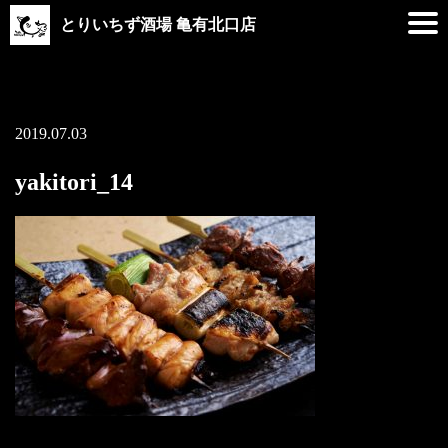
とりいちず酒場 亀有北口店
2019.07.03
yakitori_14