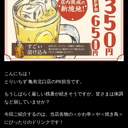
こんにちは！
とりいちず 亀有北口店のPR担当です。
もうしばらく厳しい残暑が続きそうですが、皆さまは体調
など崩していませか？
今回ご紹介するのは、当店名物の＜かわ串＞や＜焼き鳥＞
にぴったりのドリンクです！