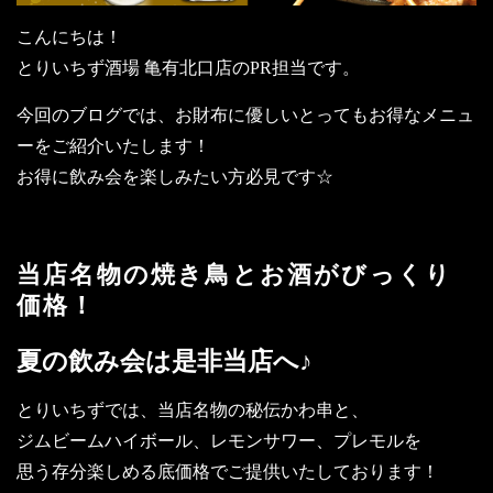
こんにちは！
とりいちず酒場 亀有北口店のPR担当です。
今回のブログでは、お財布に優しいとってもお得なメニュ
ーをご紹介いたします！
お得に飲み会を楽しみたい方必見です☆
当店名物の焼き鳥とお酒がびっくり
価格！
夏の飲み会は是非当店へ♪
とりいちずでは、当店名物の秘伝かわ串と、
ジムビームハイボール、レモンサワー、プレモルを
思う存分楽しめる底価格でご提供いたしております！