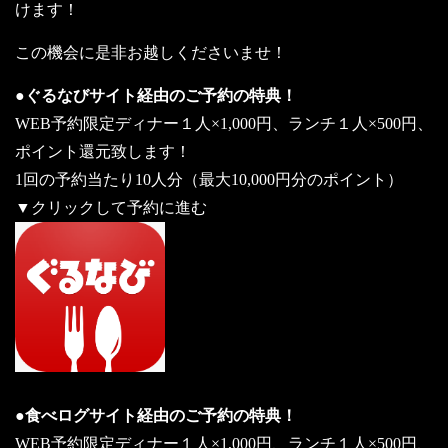
けます！
この機会に是非お越しくださいませ！
●ぐるなびサイト経由のご予約の特典！
WEB予約限定ディナー１人×1,000円、ランチ１人×500円、
ポイント還元致します！
1回の予約当たり10人分（最大10,000円分のポイント）
▼クリックして予約に進む
●食べログサイト経由のご予約の特典！
WEB予約限定ディナー１人×1,000円、ランチ１人×500円、