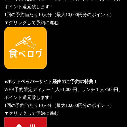
ポイント還元致します！
1回の予約当たり10人分（最大10,000円分のポイント）
▼クリックして予約に進む
●ホットペッパーサイト経由のご予約の特典！
WEB予約限定ディナー１人×1,000円、ランチ１人×500円、
ポイント還元致します！
1回の予約当たり10人分（最大10,000円分のポイント）
▼クリックして予約に進む