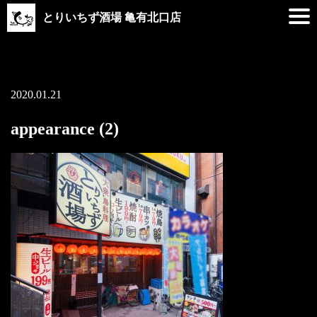
とりいちず酒場 亀有北口店
2020.01.21
appearance (2)