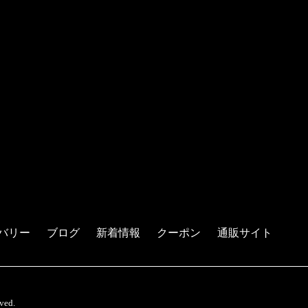
バリー
ブログ
新着情報
クーポン
通販サイト
ed.