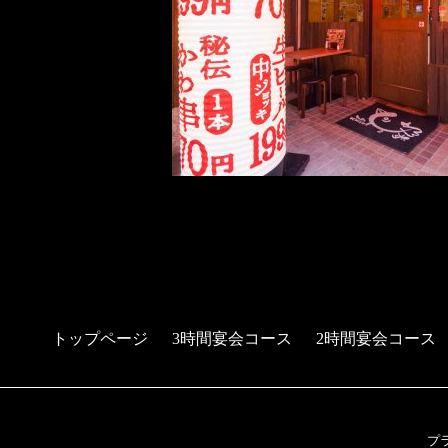
トップページ
3時間宴会コース
2時間宴会コース
プ