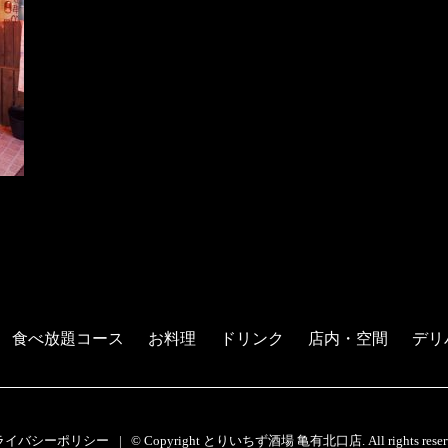
食べ放題コース
お料理
ドリンク
店内・空間
デリ
ライバシーポリシー
© Copyright とりいちず酒場 亀有北口店. All rights reserv