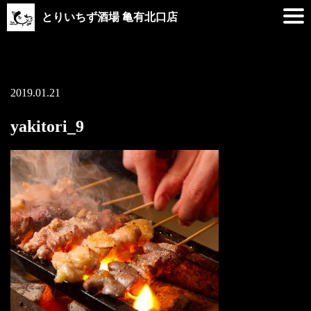
とりいちず酒場 亀有北口店
2019.01.21
yakitori_9