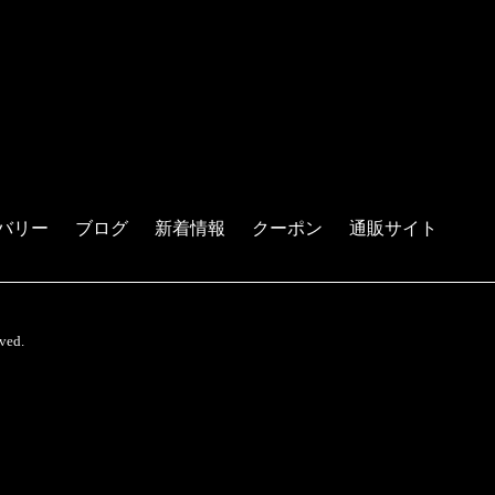
バリー
ブログ
新着情報
クーポン
通販サイト
ed.